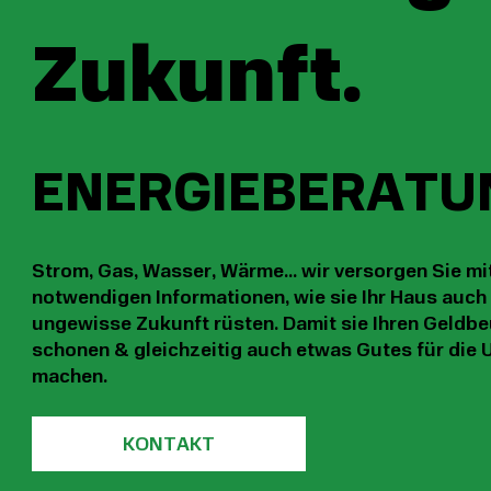
Zukunft.
ENERGIEBERATU
Strom, Gas, Wasser, Wärme... wir versorgen Sie mi
notwendigen Informationen, wie sie Ihr Haus auch 
ungewisse Zukunft rüsten. Damit sie Ihren Geldbe
schonen & gleichzeitig auch etwas Gutes für die
machen.
KONTAKT