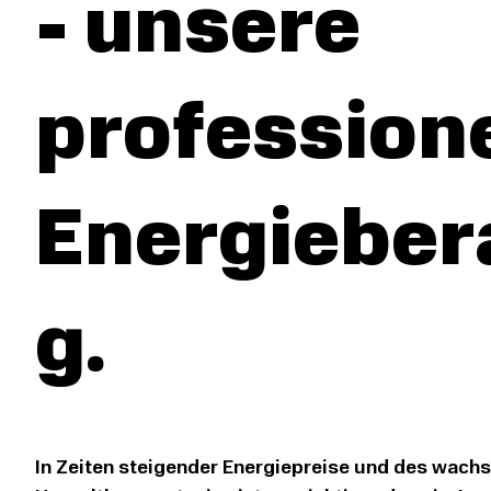
- unsere
professione
Energieber
g.
In Zeiten steigender Energiepreise und des wachs